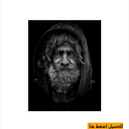
للتحميل اضغط هنا