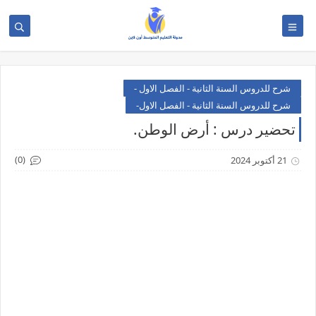
شرح للدروس السنة الثانية - الفصل الاول -
شرح للدروس السنة الثانية - الفصل الاول-
تحضير درس : أرض الوطن.
(0)
21 أكتوبر 2024