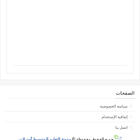
الصفحات
سياسة الخصوصية
إتفاقية الإستخدام
اتصل بنا
جميع الحقوق محفوظة ©
مدونة التعليم المتوسط أون لاين