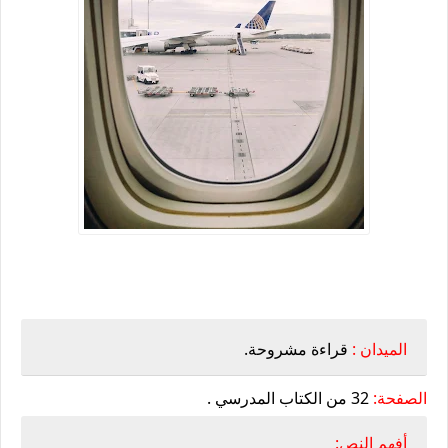
الميدان :
قراءة مشروحة.
الصفحة:
32 من الكتاب المدرسي .
أفهم النص: