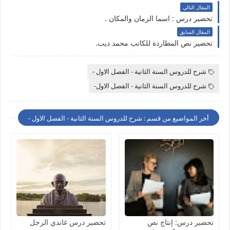
المقال التالي
تحضير درس : اسما الزمان والمكان .
المقال السابق
تحضير نص المطاردة للكاتب محمد ديب.
شرح للدروس السنة الثانية - الفصل الاول -
شرح للدروس السنة الثانية - الفصل الاول-
أخر المواضيع من قسم : شرح للدروس السنة الثانية - الفصل الاول -
تحضير درس: إنتاج نص
تحضير درس غاندي الرجل