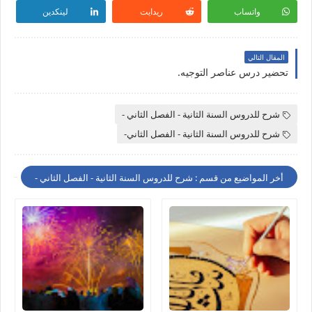
واتساب
ريدايت
لينكدين
المقال التالي
تحضير درس عناصر التوجيه.
شرح للدروس السنة الثانية - الفصل الثاني -
شرح للدروس السنة الثانية - الفصل الثاني-
أخر المواضيع من قسم : شرح للدروس السنة الثانية - الفصل الثاني -