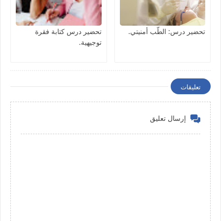
تحضير درس: الطّب أمنيتي.
تحضير درس كتابة فقرة
توجيهية.
تعليقات
إرسال تعليق