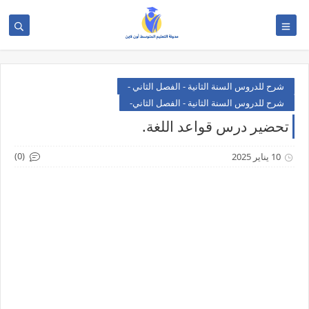
شرح للدروس السنة الثانية - الفصل الثاني -
شرح للدروس السنة الثانية - الفصل الثاني-
تحضير درس قواعد اللغة.
(0)
10 يناير 2025