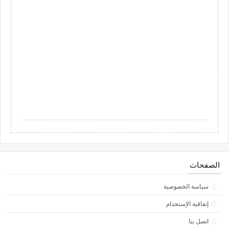
الصفحات
سياسة الخصوصية
إتفاقية الإستخدام
اتصل بنا