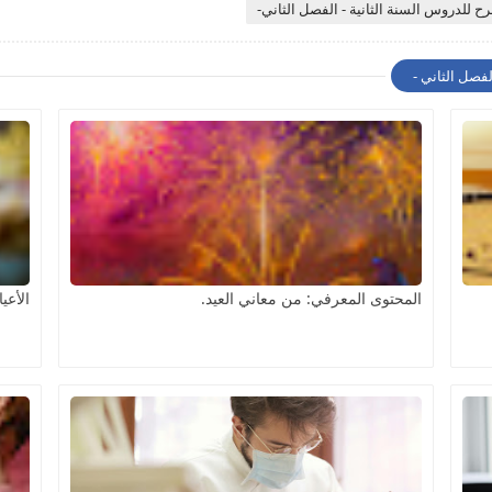
ح للدروس السنة الثانية - الفصل الثاني-
فصل الثاني -
المحتوى المعرفي: من معاني العيد.
الأعيا