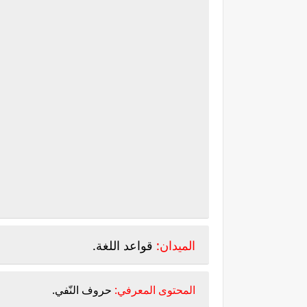
الميدان:
قواعد اللغة.
المحتوى المعرفي:
حروف النّفي.