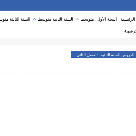
لرئيسية
السنة الأولى متوسط
السنة الثانية متوسط
السنة الثالثة متو
رفيهية
لدروس السنة الثانية - الفصل الثاني-