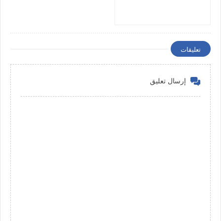
تعليقات
إرسال تعليق