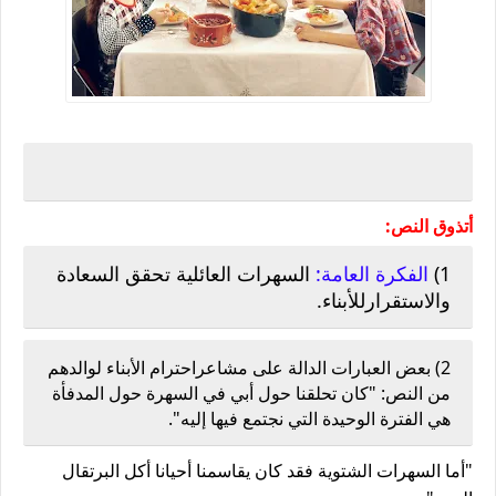
أتذوق النص:
1)
الفكرة العامة:
ا
لسهرات العائلية تحقق السعادة
والاستقرارللأبناء.
2)
بعض العبارات الدالة على مشاعراحترام الأبناء لوالدهم
من النص: "كان تحلقنا حول أبي في السهرة حول المدفأة
هي الفترة الوحيدة التي نجتمع فيها إليه".
"أما السهرات الشتوية فقد كان يقاسمنا أحيانا أكل البرتقال