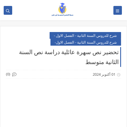
شرح للدروس السنة الثانية - الفصل الاول -
شرح للدروس السنة الثانية - الفصل الاول-
تحضير نص سهرة عائلية دراسة نص السنة
الثانية متوسط
(0)
01 أكتوبر 2024