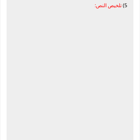
5)
تلخيص النص: