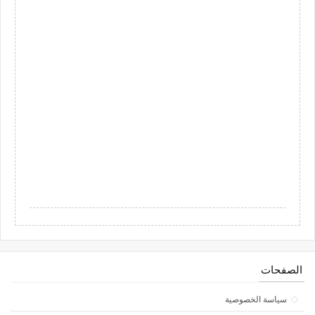
الصفحات
سياسة الخصوصية