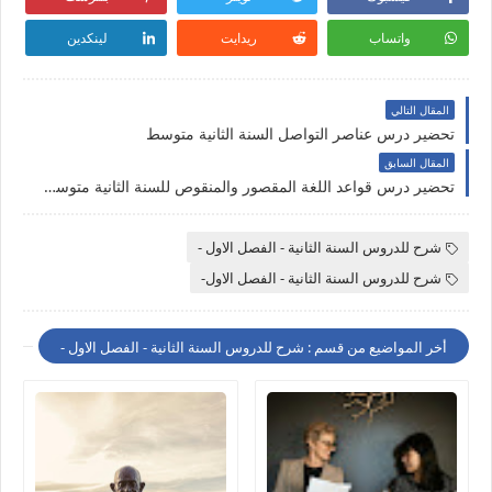
واتساب
ريدايت
لينكدين
المقال التالي
تحضير درس عناصر التواصل السنة الثانية متوسط
المقال السابق
تحضير درس قواعد اللغة المقصور والمنقوص للسنة الثانية متوسط .
شرح للدروس السنة الثانية - الفصل الاول -
شرح للدروس السنة الثانية - الفصل الاول-
أخر المواضيع من قسم : شرح للدروس السنة الثانية - الفصل الاول -