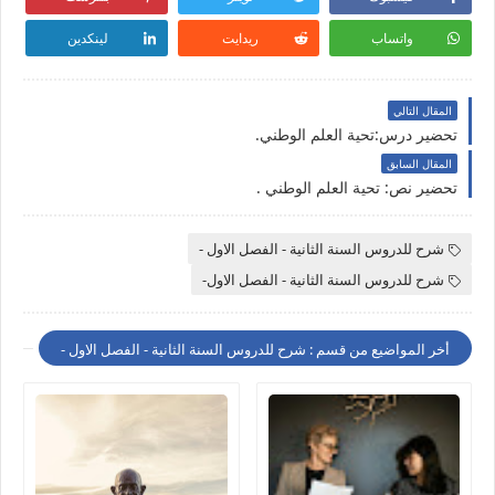
واتساب
ريدايت
لينكدين
المقال التالي
تحضير درس:تحية العلم الوطني.
المقال السابق
تحضير نص: تحية العلم الوطني .
شرح للدروس السنة الثانية - الفصل الاول -
شرح للدروس السنة الثانية - الفصل الاول-
أخر المواضيع من قسم : شرح للدروس السنة الثانية - الفصل الاول -