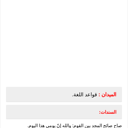
الميدان :
قواعد اللغة.
السندات:
صاح صائح المجد بين القوم: والله إنّ يومي هذا اليوم.