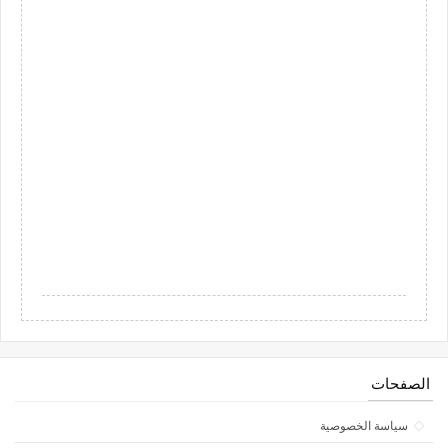
الصفحات
سياسة الخصوصية