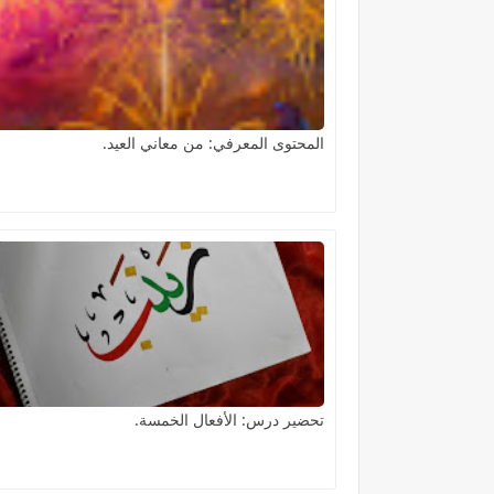
المحتوى المعرفي: من معاني العيد.
تحضير درس: الأفعال الخمسة.