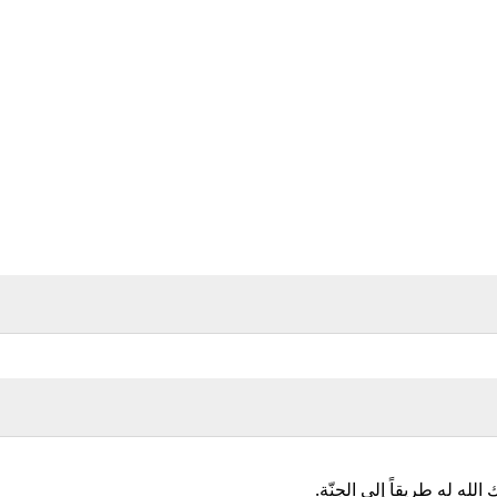
لله له طريقاً إلى الجنّة.