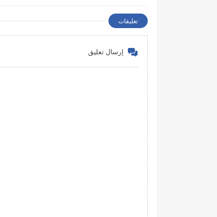
تعليقات
إرسال تعليق