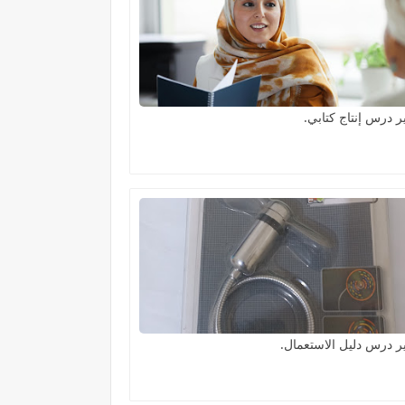
 درس إنتاج كتابي.
 درس دليل الاستعمال.