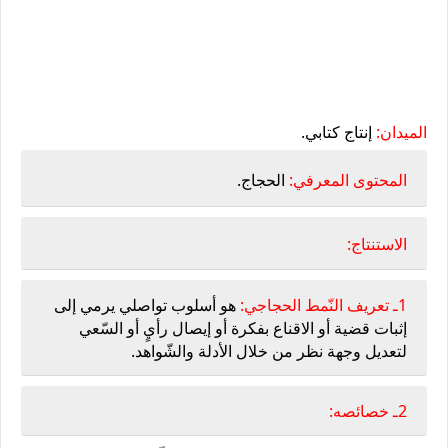
الميدان:
إنتاج كتابي.
المحتوى المعرفي:
الحجاج.
الاستنتاج:
1ـ تعريف النّمط الحجاجي:
هو أسلوب تواصلي يرمي إلى
إثبات قضية أو الاقناع بفكرة أو إيصال رأيٍ أو السّعي
لتعديل وجهة نظر من خلال الأدلة والشّواهد.
2ـ خصائصه: