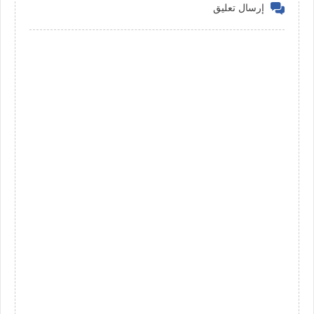
إرسال تعليق